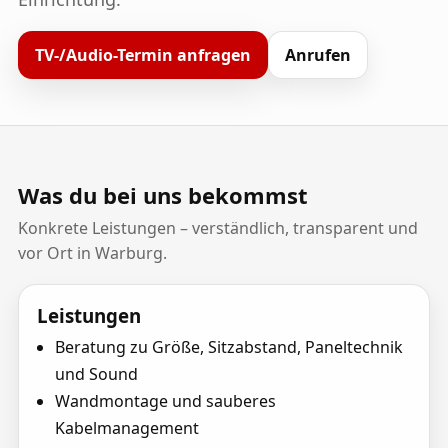
TV-/Audio-Termin anfragen
Anrufen
Was du bei uns bekommst
Konkrete Leistungen – verständlich, transparent und
vor Ort in Warburg.
Leistungen
Beratung zu Größe, Sitzabstand, Paneltechnik
und Sound
Wandmontage und sauberes
Kabelmanagement