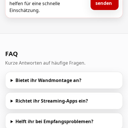
senden
helfen für eine schnelle
Einschätzung.
FAQ
Kurze Antworten auf häufige Fragen.
Bietet ihr Wandmontage an?
Richtet ihr Streaming-Apps ein?
Helft ihr bei Empfangsproblemen?